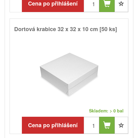
Cena po přihlášení
Dortová krabice 32 x 32 x 10 cm [50 ks]
Skladem: > 0 bal
Cena po přihlášení