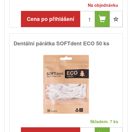
Na objednávku
Cena po přihlášení
Dentální párátka SOFTdent ECO 50 ks
Skladem: 7 ks