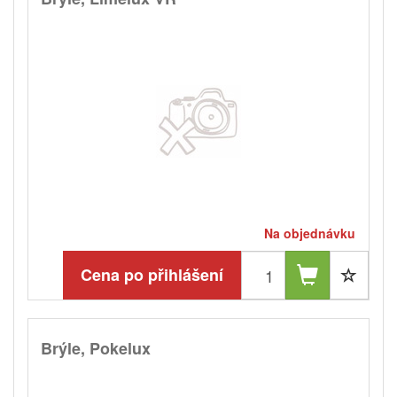
Na objednávku
Cena po přihlášení
Brýle, Pokelux