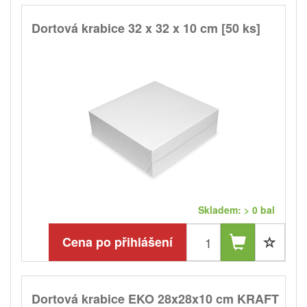
Dortová krabice 32 x 32 x 10 cm [50 ks]
Skladem: > 0 bal
Cena po přihlášení
Dortová krabice EKO 28x28x10 cm KRAFT