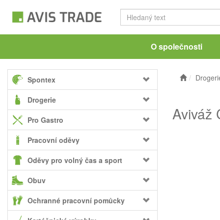
O společnosti
Drogeri
Spontex
Drogerie
Aviváž 
Pro Gastro
Pracovní oděvy
Oděvy pro volný čas a sport
Obuv
Ochranné pracovní pomůcky