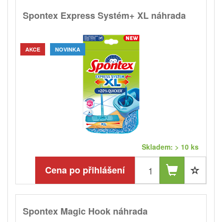
Spontex Express Systém+ XL náhrada
AKCE
NOVINKA
Skladem: > 10 ks
Cena po přihlášení
Spontex Magic Hook náhrada