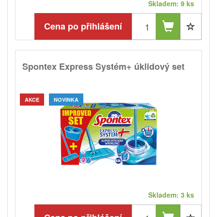
Skladem: 9 ks
Cena po přihlášení
Spontex Express Systém+ úklidový set
AKCE
NOVINKA
Skladem: 3 ks