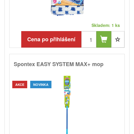
Skladem: 1 ks
Cena po přihlášení
Spontex EASY SYSTEM MAX+ mop
AKCE
NOVINKA