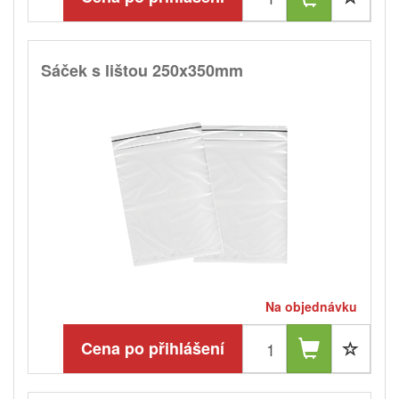
Sáček s lištou 250x350mm
Na objednávku
Cena po přihlášení