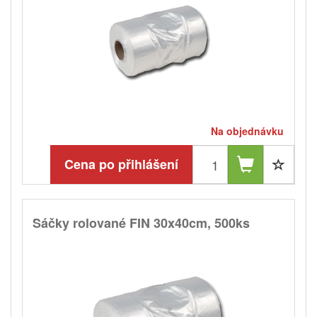
Na objednávku
Cena po přihlášení
Sáčky rolované FIN 30x40cm, 500ks