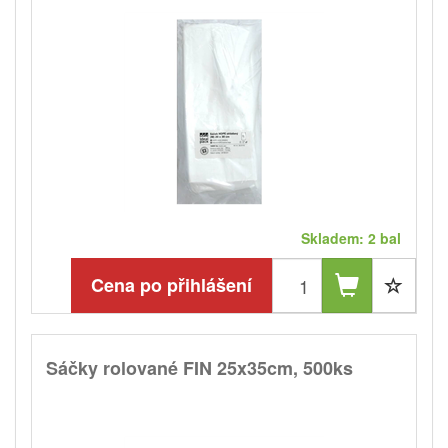
Skladem: 2 bal
Cena po přihlášení
Sáčky rolované FIN 25x35cm, 500ks