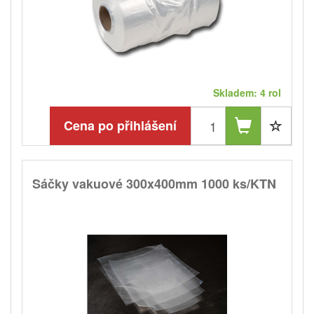
Skladem: 4 rol
Cena po přihlášení
Sáčky vakuové 300x400mm 1000 ks/KTN