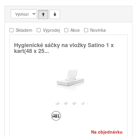
Skladem
Výprodej
Akce
Novinka
Hygienické sáčky na vložky Satino 1 x
kart(48 x 25...
Na objednávku