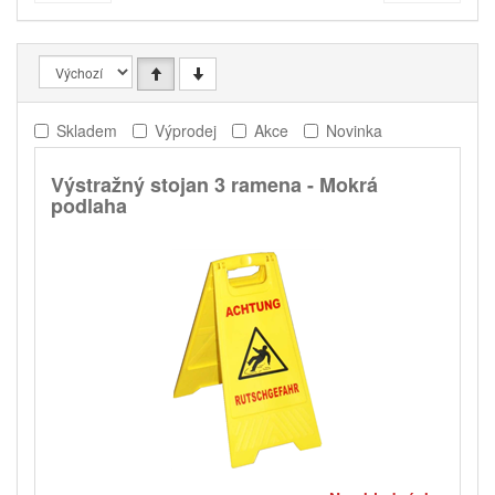
Skladem
Výprodej
Akce
Novinka
Výstražný stojan 3 ramena - Mokrá
podlaha