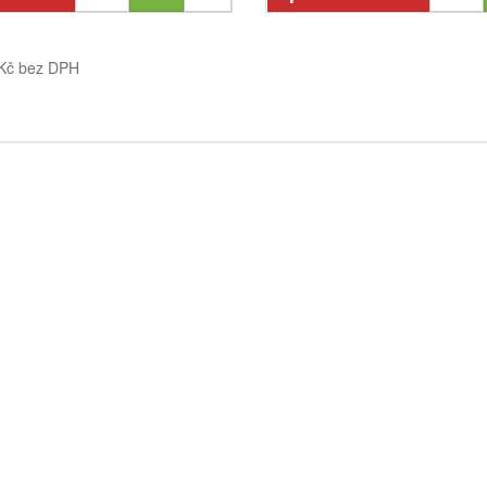
 Kč bez DPH