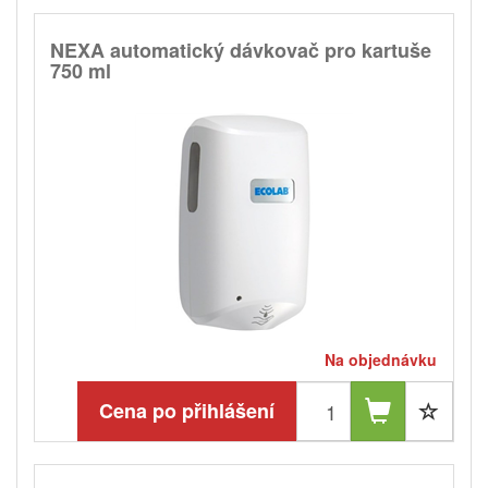
NEXA automatický dávkovač pro kartuše
750 ml
Na objednávku
Cena po přihlášení