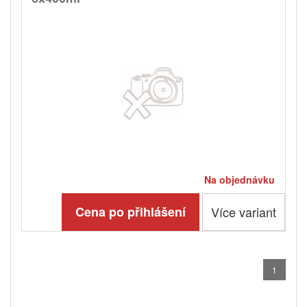
Na objednávku
Cena po přihlášení
Více variant
1