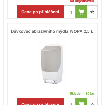
Na objednávku
Cena po přihlášení
Dávkovač abrazivního mýdla WOPA 2,5 L
Skladem: 10 ks
Cena po přihlášení