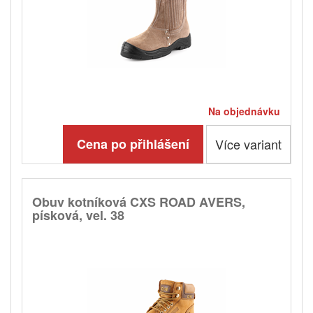
Na objednávku
Cena po přihlášení
Více variant
Obuv kotníková CXS ROAD AVERS,
písková, vel. 38