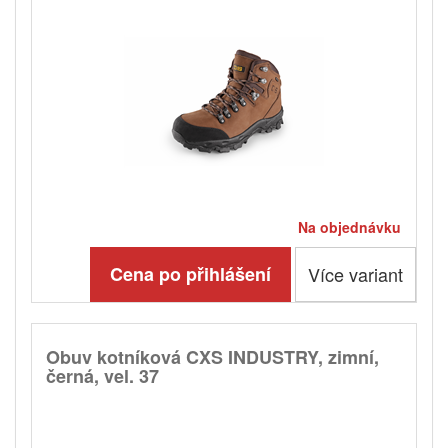
Na objednávku
Cena po přihlášení
Více variant
Obuv kotníková CXS INDUSTRY, zimní,
černá, vel. 37