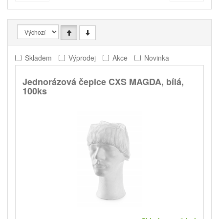
Skladem
Výprodej
Akce
Novinka
Jednorázová čepice CXS MAGDA, bílá,
100ks