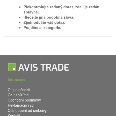
Překontrolujte zadaný dotaz, zdali je zadán
správně.
Hledejte jiná podobná slova.
Zjednodušte váš dotaz.
Projděte si kategorie.
Informace
O společnosti
Co nabízíme
Obchodní podmínky
Reklamační řád
Odstoupení od smlouvy
Kontakt