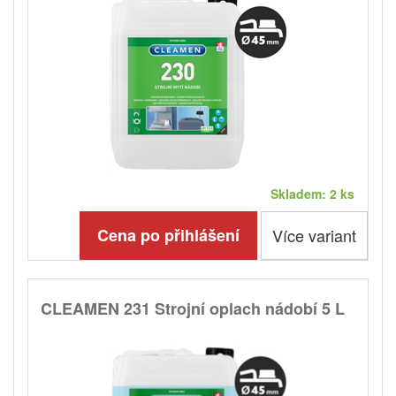
Skladem: 2 ks
Cena po přihlášení
Více variant
CLEAMEN 231 Strojní oplach nádobí 5 L