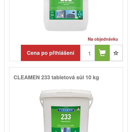
Na objednávku
Cena po přihlášení
CLEAMEN 233 tabletová sůl 10 kg