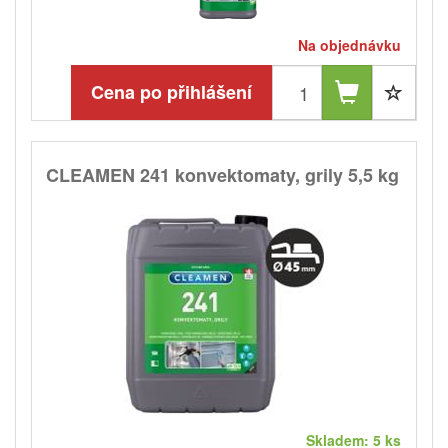
Na objednávku
Cena po přihlášení
CLEAMEN 241 konvektomaty, grily 5,5 kg
Skladem: 5 ks