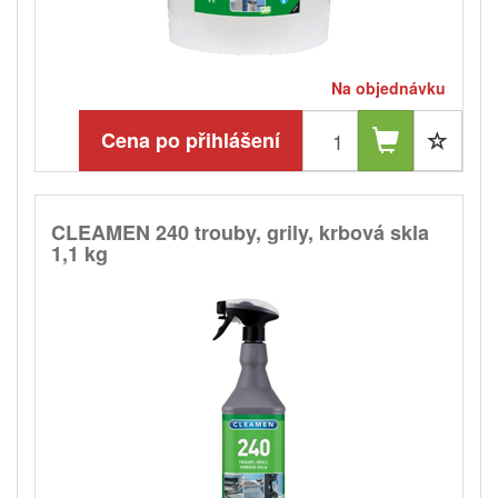
Na objednávku
Cena po přihlášení
CLEAMEN 240 trouby, grily, krbová skla
1,1 kg