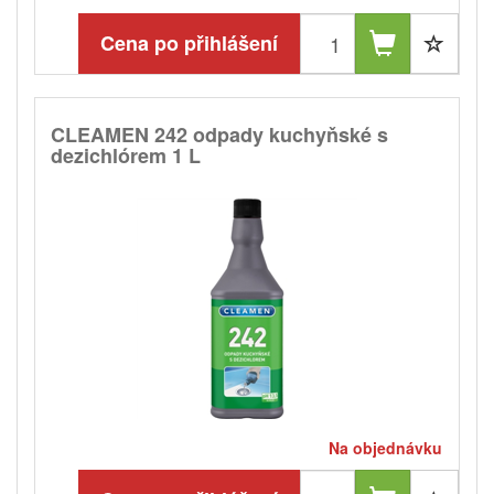
Cena po přihlášení
CLEAMEN 242 odpady kuchyňské s
dezichlórem 1 L
Na objednávku