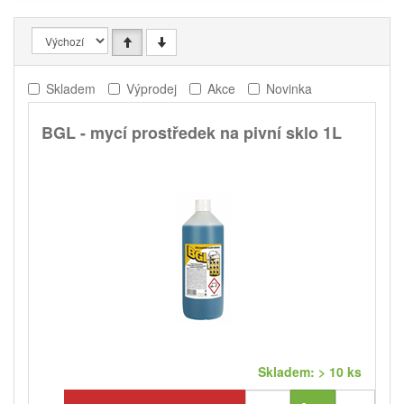
Skladem
Výprodej
Akce
Novinka
BGL - mycí prostředek na pivní sklo 1L
Skladem: > 10 ks