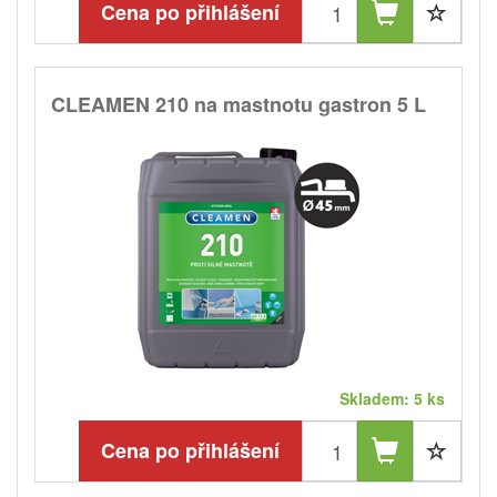
Cena po přihlášení
CLEAMEN 210 na mastnotu gastron 5 L
Skladem: 5 ks
Cena po přihlášení