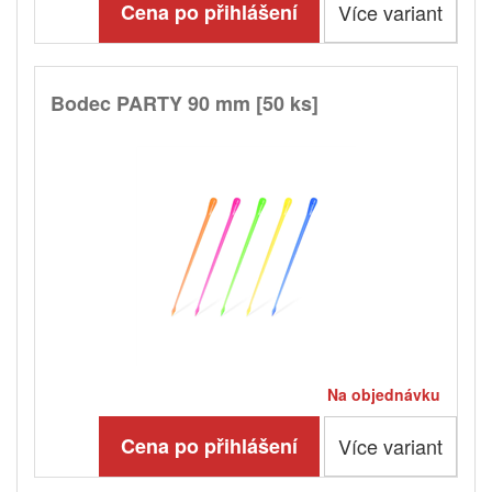
Cena po přihlášení
Více variant
Bodec PARTY 90 mm [50 ks]
Na objednávku
Cena po přihlášení
Více variant