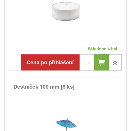
Skladem: 4 bal
Cena po přihlášení
Deštníček 100 mm [6 ks]