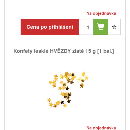
Na objednávku
Cena po přihlášení
Konfety lesklé HVĚZDY zlaté 15 g [1 bal.]
Na objednávku