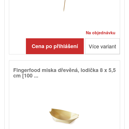
Na objednávku
Cena po přihlášení
Více variant
Fingerfood miska dřevěná, lodička 8 x 5,5
cm [100 ...