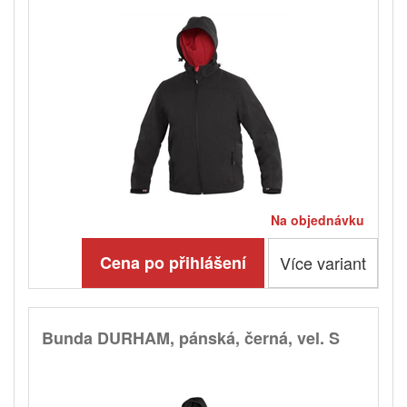
Na objednávku
Cena po přihlášení
Více variant
Bunda DURHAM, pánská, černá, vel. S