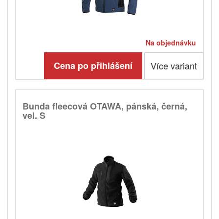
Na objednávku
Cena po přihlášení
Více variant
Bunda fleecová OTAWA, pánská, černá,
vel. S