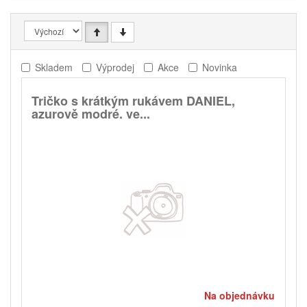
Skladem
Výprodej
Akce
Novinka
Tričko s krátkým rukávem DANIEL,
azurově modré. ve...
Na objednávku