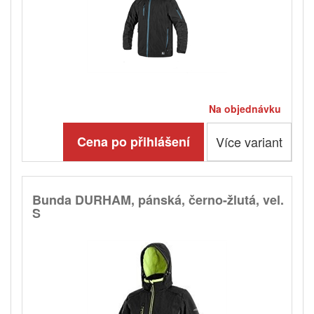
Na objednávku
Cena po přihlášení
Více variant
Bunda DURHAM, pánská, černo-žlutá, vel.
S