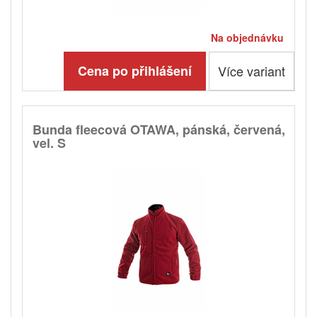
Na objednávku
Cena po přihlášení
Více variant
Bunda fleecová OTAWA, pánská, červená,
vel. S