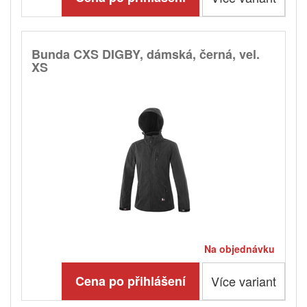
Bunda CXS DIGBY, dámská, černá, vel.
XS
Na objednávku
Cena po přihlášení
Více variant