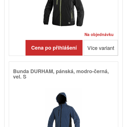
Na objednávku
Cena po přihlášení
Více variant
Bunda DURHAM, pánská, modro-černá,
vel. S