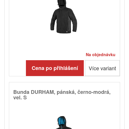
Na objednávku
Cena po přihlášení
Více variant
Bunda DURHAM, pánská, černo-modrá,
vel. S