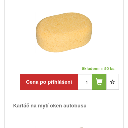
Skladem: > 50 ks
Cena po přihlášení
Kartáč na mytí oken autobusu