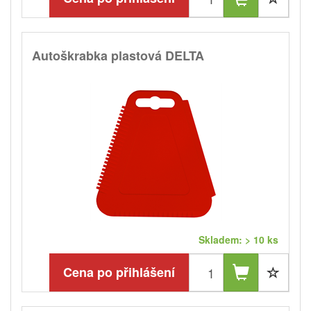
Autoškrabka plastová DELTA
Skladem: > 10 ks
Cena po přihlášení