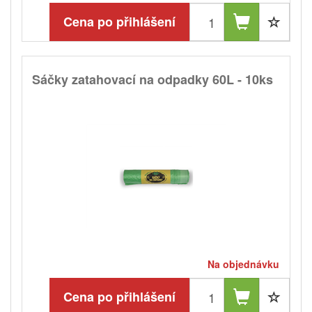
Cena po přihlášení
Sáčky zatahovací na odpadky 60L - 10ks
Na objednávku
Cena po přihlášení