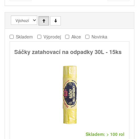
Skladem
Výprodej
Akce
Novinka
Sáčky zatahovací na odpadky 30L - 15ks
Skladem: > 100 rol