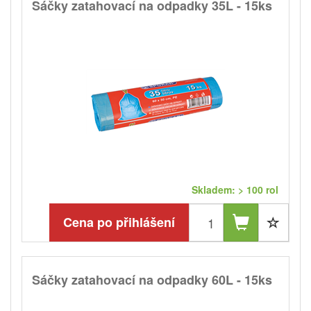
Sáčky zatahovací na odpadky 35L - 15ks
Skladem: > 100 rol
Cena po přihlášení
Sáčky zatahovací na odpadky 60L - 15ks