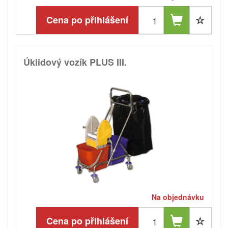
Cena po přihlášení
Úklidový vozík PLUS III.
Na objednávku
Cena po přihlášení