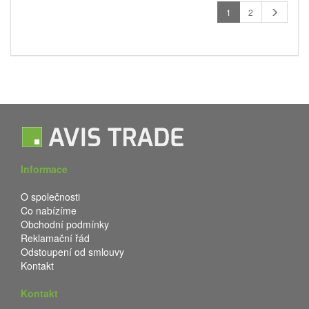
1
2
Informace
O společnosti
Co nabízíme
Obchodní podmínky
Reklamační řád
Odstoupení od smlouvy
Kontakt
Kontakt