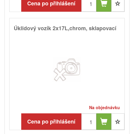
Cena po přihlášení
Úklidový vozík 2x17L,chrom, sklapovací
Na objednávku
Cena po přihlášení