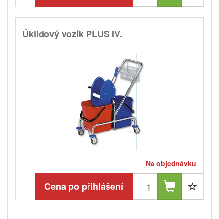
Úklidový vozík PLUS IV.
Na objednávku
Cena po přihlášení