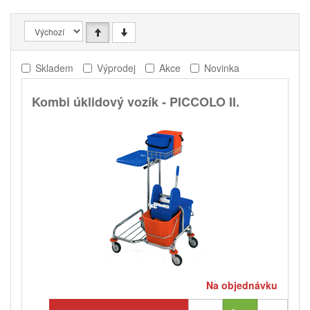
Skladem
Výprodej
Akce
Novinka
Kombi úklidový vozík - PICCOLO II.
Na objednávku