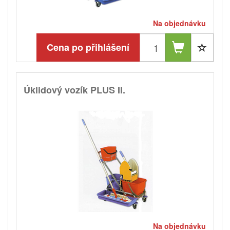
Na objednávku
Cena po přihlášení
Úklidový vozík PLUS II.
Na objednávku