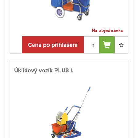
Na objednávku
Cena po přihlášení
Úklidový vozík PLUS I.