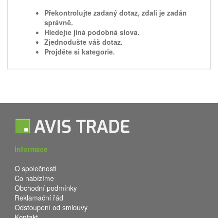
Překontrolujte zadaný dotaz, zdali je zadán
správně.
Hledejte jiná podobná slova.
Zjednodušte váš dotaz.
Projděte si kategorie.
Informace
O společnosti
Co nabízíme
Obchodní podmínky
Reklamační řád
Odstoupení od smlouvy
Kontakt