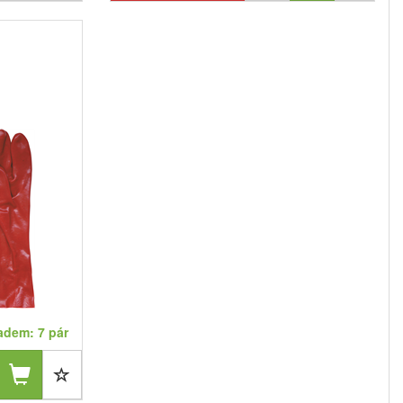
adem: 7 pár