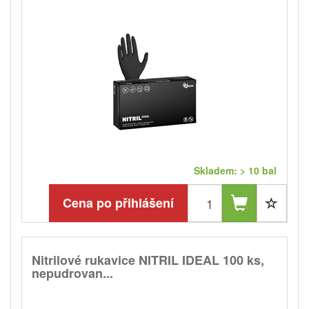
Skladem: > 10 bal
Cena po přihlášení
Nitrilové rukavice NITRIL IDEAL 100 ks,
nepudrovan...