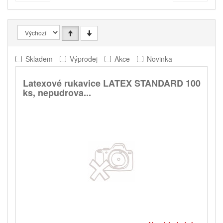
Skladem
Výprodej
Akce
Novinka
Latexové rukavice LATEX STANDARD 100
ks, nepudrova...