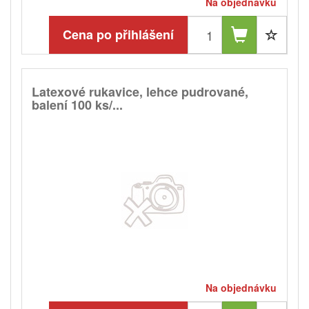
Na objednávku
Cena po přihlášení
Latexové rukavice, lehce pudrované,
balení 100 ks/...
Na objednávku