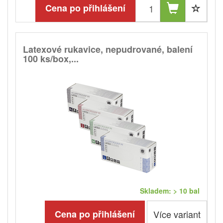
Cena po přihlášení
Latexové rukavice, nepudrované, balení
100 ks/box,...
Skladem: > 10 bal
Cena po přihlášení
Více variant