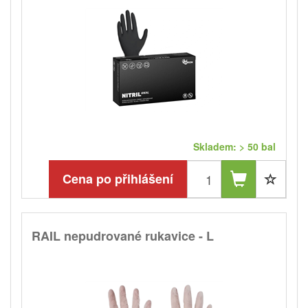
Skladem: > 50 bal
Cena po přihlášení
RAIL nepudrované rukavice - L