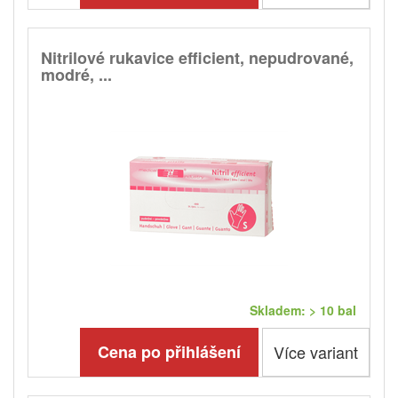
Nitrilové rukavice efficient, nepudrované,
modré, ...
Skladem: > 10 bal
Cena po přihlášení
Více variant