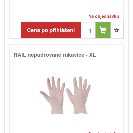
Na objednávku
Cena po přihlášení
RAIL nepudrované rukavice - XL