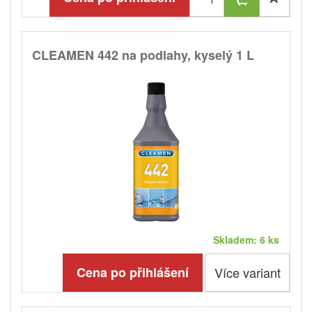
CLEAMEN 442 na podlahy, kyselý 1 L
Skladem: 6 ks
Cena po přihlášení
Více variant