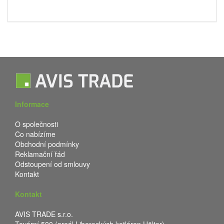
Informace
O společnosti
Co nabízíme
Obchodní podmínky
Reklamační řád
Odstoupení od smlouvy
Kontakt
Kontakt
AVIS TRADE s.r.o.