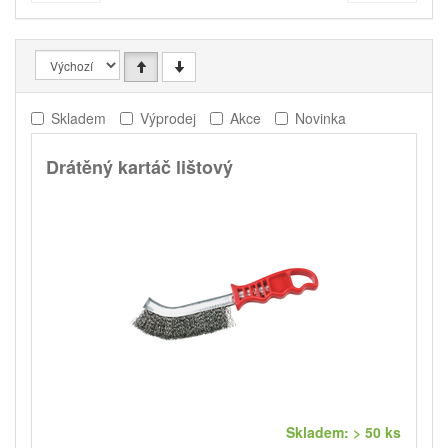
Skladem
Výprodej
Akce
Novinka
Drátěný kartáč lištový
Skladem: > 50 ks