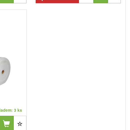
ladem: 3 ks