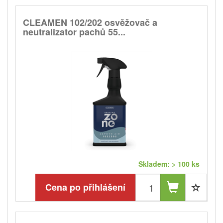
CLEAMEN 102/202 osvěžovač a
neutralizator pachů 55...
Skladem: > 100 ks
Cena po přihlášení