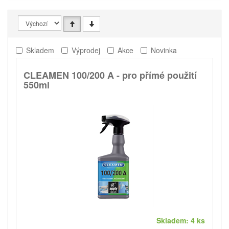
Skladem
Výprodej
Akce
Novinka
CLEAMEN 100/200 A - pro přímé použití
550ml
Skladem: 4 ks