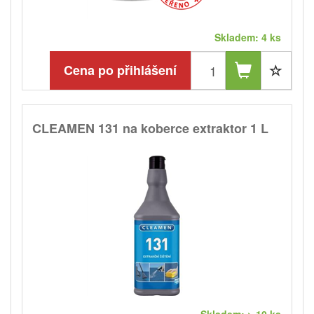
Skladem: 4 ks
Cena po přihlášení
CLEAMEN 131 na koberce extraktor 1 L