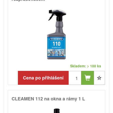
Skladem: > 100 ks
Cena po přihlášení
CLEAMEN 112 na okna a rámy 1 L