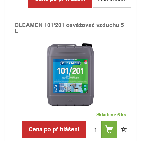
CLEAMEN 101/201 osvěžovač vzduchu 5
L
Skladem: 6 ks
Cena po přihlášení