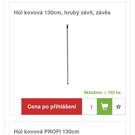
Hůl kovová 130cm, hrubý závit, závěs
Skladem: > 100 ks
Cena po přihlášení
Hůl kovová PROFI 130cm