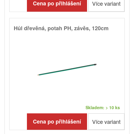
Cena po přihlášení
Více variant
Hůl dřevěná, potah PH, závěs, 120cm
Skladem: > 10 ks
Cena po přihlášení
Více variant