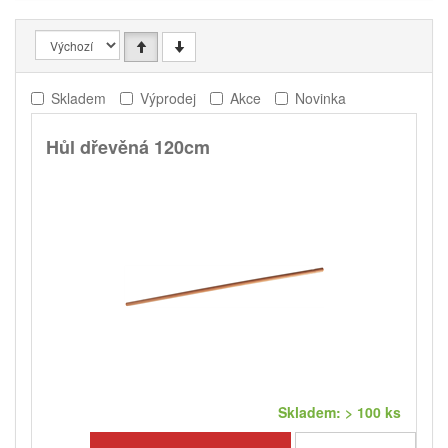
Skladem
Výprodej
Akce
Novinka
Hůl dřevěná 120cm
Skladem: > 100 ks