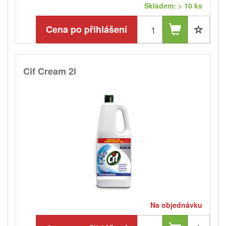
Skladem: > 10 ks
Cena po přihlášení
Cif Cream 2l
Na objednávku