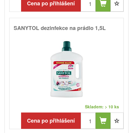
Cena po přihlášení
SANYTOL dezinfekce na prádlo 1,5L
Skladem: > 10 ks
Cena po přihlášení