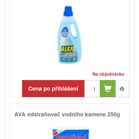
Na objednávku
Cena po přihlášení
AVA odstraňovač vodního kamene 250g