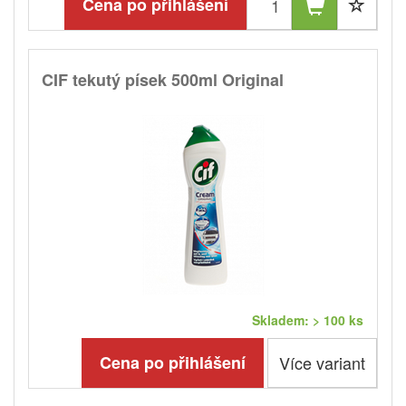
Cena po přihlášení
CIF tekutý písek 500ml Original
Skladem: > 100 ks
Cena po přihlášení
Více variant