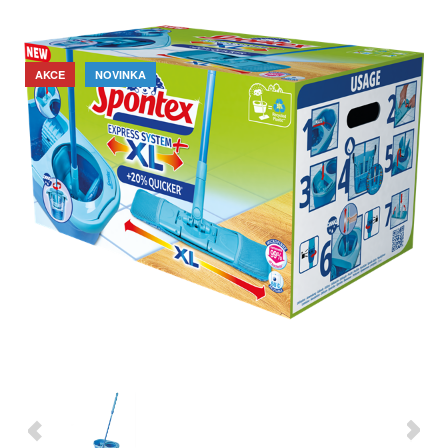
AKCE
NOVINKA