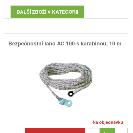
DALŠÍ ZBOŽÍ V KATEGORII
Bezpečnostní lano AC 100 s karabinou, 10 m
Na objednávku