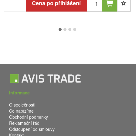
Cena po přihlášení
Informace
O společnosti
Co nabízíme
Obchodní podmínky
Reklamační řád
Odstoupení od smlouvy
Kontakt