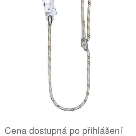
Cena dostupná po přihlášení