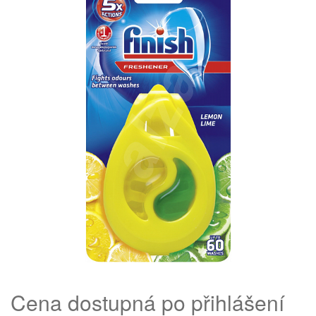
Cena dostupná po přihlášení