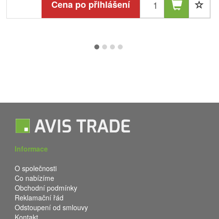
Cena po přihlášení
Informace
O společnosti
Co nabízíme
Obchodní podmínky
Reklamační řád
Odstoupení od smlouvy
Kontakt