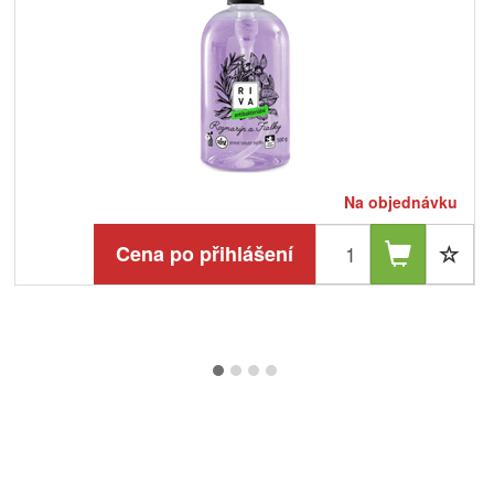
Na objednávku
Cena po přihlášení