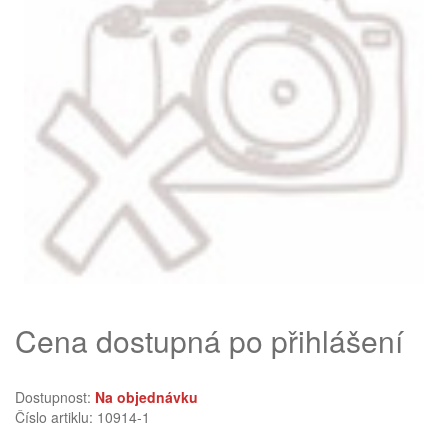
Cena dostupná po přihlášení
Dostupnost:
Na objednávku
Číslo artiklu: 10914-1