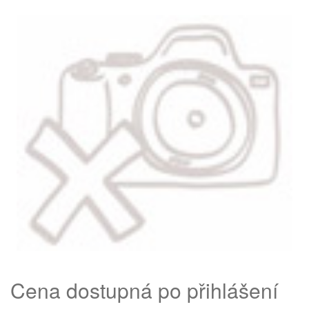
Cena dostupná po přihlášení