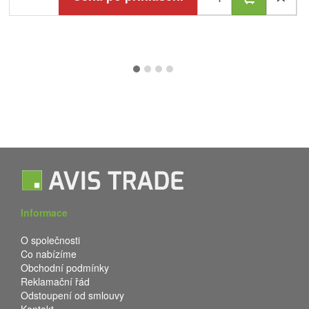
Informace
O společnosti
Co nabízíme
Obchodní podmínky
Reklamační řád
Odstoupení od smlouvy