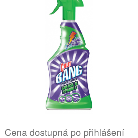
Cena dostupná po přihlášení