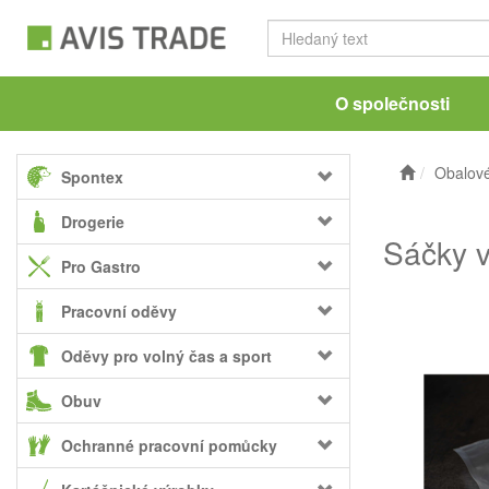
O společnosti
Obalové
Spontex
Drogerie
Sáčky 
Pro Gastro
Pracovní oděvy
Oděvy pro volný čas a sport
Obuv
Ochranné pracovní pomůcky