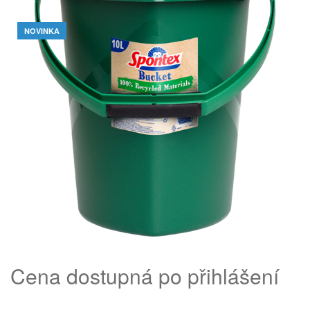
NOVINKA
Cena dostupná po přihlášení