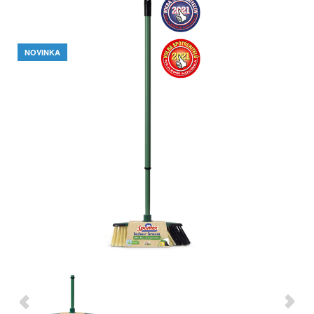
NOVINKA