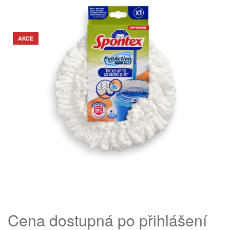
AKCE
Cena dostupná po přihlášení