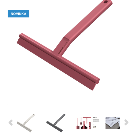
NOVINKA