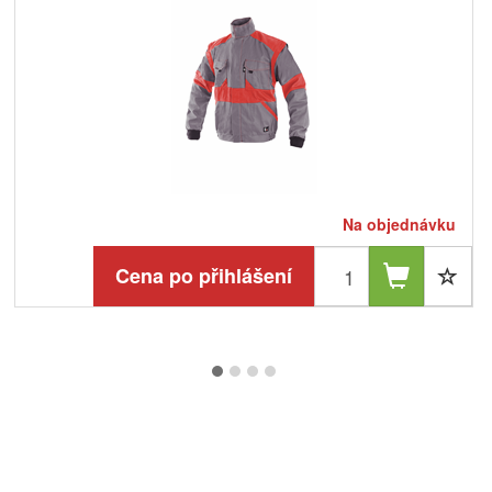
Na objednávku
Cena po přihlášení