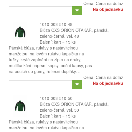
Cena:
Cena na dotaz
Na objednávku
1010-003-510-48
Blůza CXS ORION OTAKAR, pánská,
zeleno-černá, vel. 48
Balení: kart = 15 ks
Pánská blůza, rukávy s nastavitelnou
manžetou, na levém rukávu kapsička na
tužky, kryté zapínání na zip a na druky,
multifunkční náprsní kapsy, boční kapsy, pas
na bocích do gumy, reflexní doplňky. ...
Cena:
Cena na dotaz
Na objednávku
1010-003-510-50
Blůza CXS ORION OTAKAR, pánská,
zeleno-černá, vel. 50
Balení: kart = 15 ks
Pánská blůza, rukávy s nastavitelnou
manžetou, na levém rukávu kapsička na