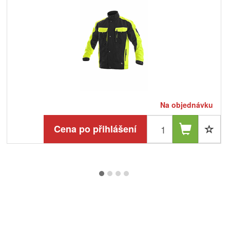
Na objednávku
Cena po přihlášení