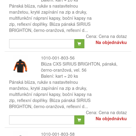
Pánská blůza, rukáv s nastavitelnou
manžetou, kryté zapínání na zip a druky,
multifunkční náprsní kapsy, boční kapsy na
zip, reflexní doplňky. Blůza pánská SIRIUS
BRIGHTON, černo-oranžová, reflexní d...
Cena:
Cena na dotaz
Na objednávku
1010-001-803-56
Blůza CXS SIRIUS BRIGHTON, pánská,
černo-oranžová, vel. 56
Balení: kart = 20 ks
Pánská blůza, rukáv s nastavitelnou
manžetou, kryté zapínání na zip a druky,
multifunkční náprsní kapsy, boční kapsy na
zip, reflexní doplňky. Blůza pánská SIRIUS
BRIGHTON, černo-oranžová, reflexní d...
Cena:
Cena na dotaz
Na objednávku
1010-001-803-58