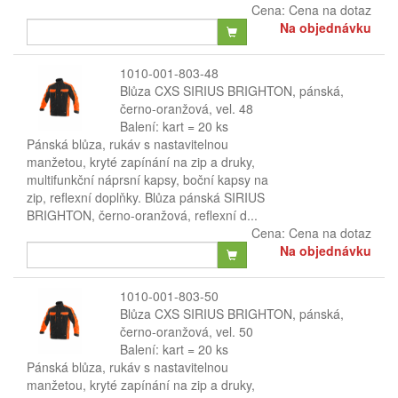
Cena:
Cena na dotaz
Na objednávku
1010-001-803-48
Blůza CXS SIRIUS BRIGHTON, pánská,
černo-oranžová, vel. 48
Balení: kart = 20 ks
Pánská blůza, rukáv s nastavitelnou
manžetou, kryté zapínání na zip a druky,
multifunkční náprsní kapsy, boční kapsy na
zip, reflexní doplňky. Blůza pánská SIRIUS
BRIGHTON, černo-oranžová, reflexní d...
Cena:
Cena na dotaz
Na objednávku
1010-001-803-50
Blůza CXS SIRIUS BRIGHTON, pánská,
černo-oranžová, vel. 50
Balení: kart = 20 ks
Pánská blůza, rukáv s nastavitelnou
manžetou, kryté zapínání na zip a druky,