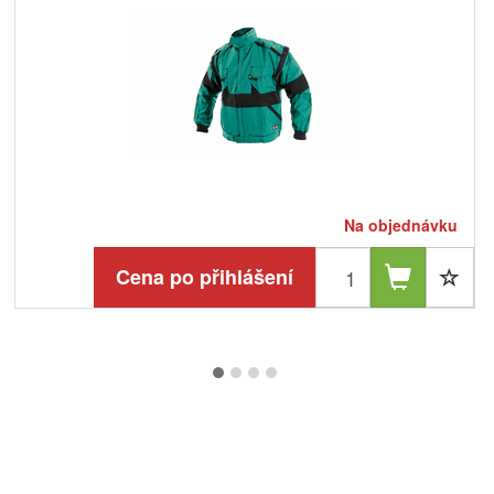
Na objednávku
Cena po přihlášení