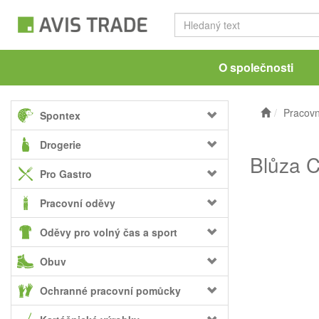
O společnosti
Pracovn
Spontex
Drogerie
Blůza C
Pro Gastro
Pracovní oděvy
Oděvy pro volný čas a sport
Obuv
Ochranné pracovní pomůcky