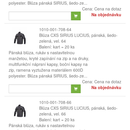
polyester. Blůza pánská SIRIUS, šedo-ze...
Cena:
Cena na dotaz
Na objednávku
1010-001-708-64
Blůza CXS SIRIUS LUCIUS, pánská, šedo-
zelená, vel. 64
Balení: kart = 20 ks
Pánská blůza, rukáv s nastavitelnou
manžetou, kryté zapínání na zip a na druky,
multifunkční náprsní kapsy, boční kapsy na
zip, ramena vyztužena materiálem 600D
polyester. Blůza pánská SIRIUS, šedo-ze...
Cena:
Cena na dotaz
Na objednávku
1010-001-708-66
Blůza CXS SIRIUS LUCIUS, pánská, šedo-
zelená, vel. 66
Balení: kart = 20 ks
Pánská blůza, rukáv s nastavitelnou