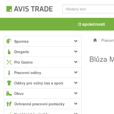
O společnosti
Pracovn
Spontex
Drogerie
Blůza M
Pro Gastro
Pracovní oděvy
Oděvy pro volný čas a sport
Obuv
Ochranné pracovní pomůcky