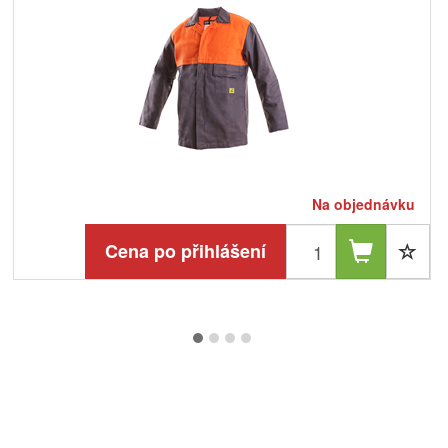
Na objednávku
Cena po přihlášení