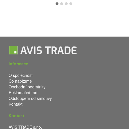
Informace
O společnosti
Co nabízíme
Obchodní podmínky
Reklamační řád
Odstoupení od smlouvy
Kontakt
Kontakt
AVIS TRADE s.r.o.