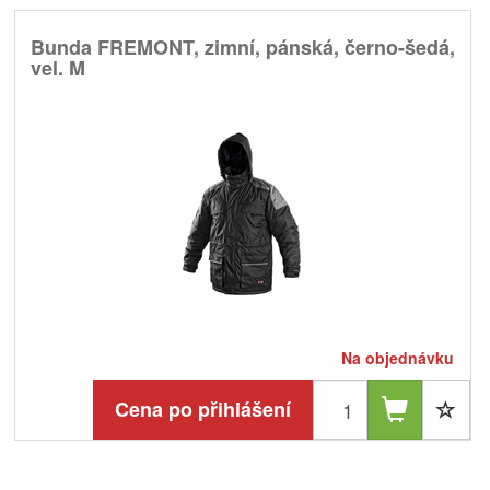
Bunda FREMONT, zimní, pánská, černo-šedá,
vel. M
Na objednávku
Cena po přihlášení