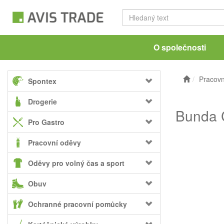
O společnosti
Pracovn
Spontex
Drogerie
Bunda 
Pro Gastro
Pracovní oděvy
Oděvy pro volný čas a sport
Obuv
Ochranné pracovní pomůcky