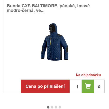
Bunda CXS BALTIMORE, pánská, tmavě
modro-černá, ve...
Na objednávku
Cena po přihlášení