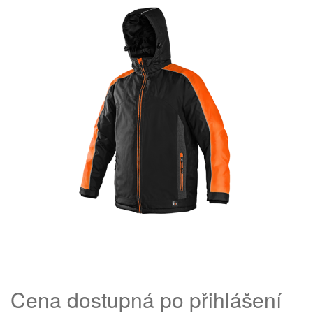
Cena dostupná po přihlášení