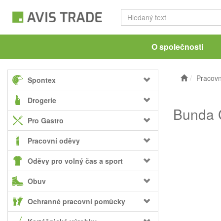
O společnosti
Pracovn
Spontex
Drogerie
Bunda C
Pro Gastro
Pracovní oděvy
Oděvy pro volný čas a sport
Obuv
Ochranné pracovní pomůcky