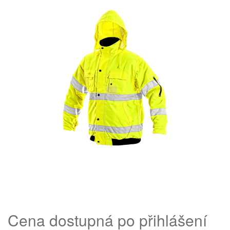
Cena dostupná po přihlášení