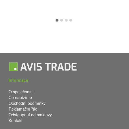
Informace
O společnosti
Co nabízíme
Obchodní podmínky
Reklamační řád
Odstoupení od smlouvy
Kontakt