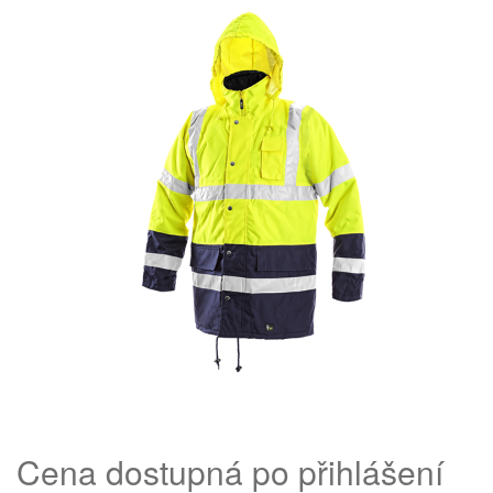
Cena dostupná po přihlášení